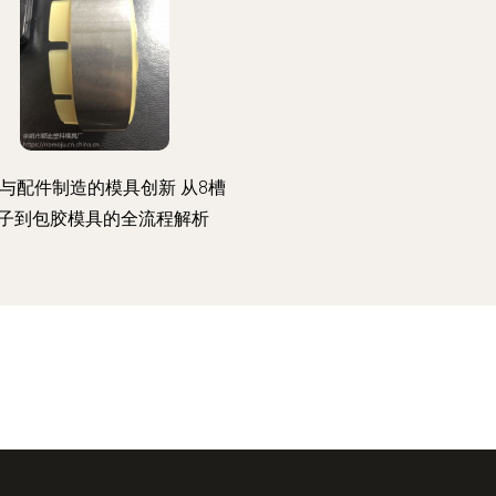
与配件制造的模具创新 从8槽
子到包胶模具的全流程解析