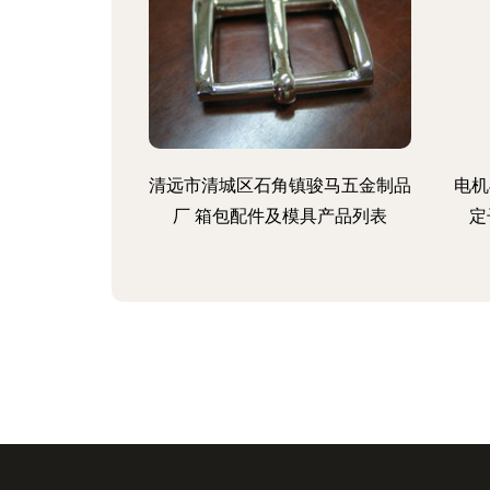
清远市清城区石角镇骏马五金制品
电机
厂 箱包配件及模具产品列表
定