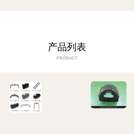
产品列表
PRODUCT