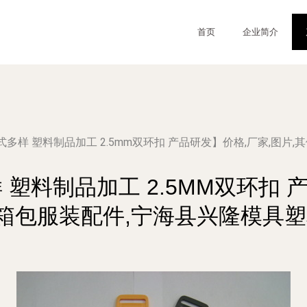
首页
企业简介
多样 塑料制品加工 2.5mm双环扣 产品研发】价格,厂家,图片
塑料制品加工 2.5MM双环扣 产
箱包服装配件,宁海县兴隆模具塑