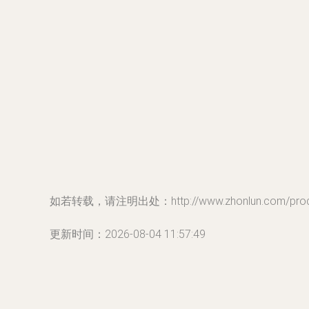
如若转载，请注明出处：http://www.zhonlun.com/produc
更新时间：2026-08-04 11:57:49